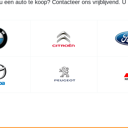
 u een auto te koop? Contacteer ons vrijblijvend. U