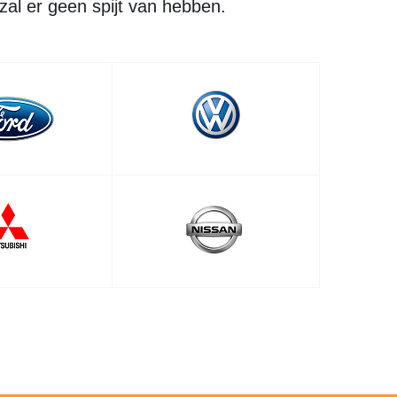
 zal er geen spijt van hebben.