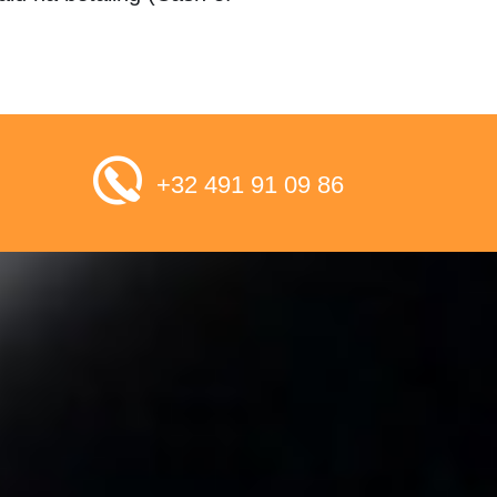
+32 491 91 09 86